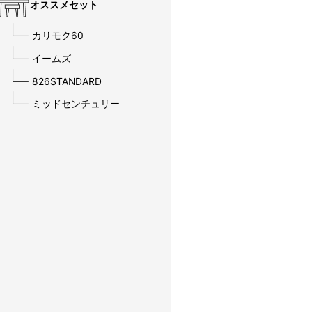
オススメセット
カリモク60
イームズ
826STANDARD
ミッドセンチュリー