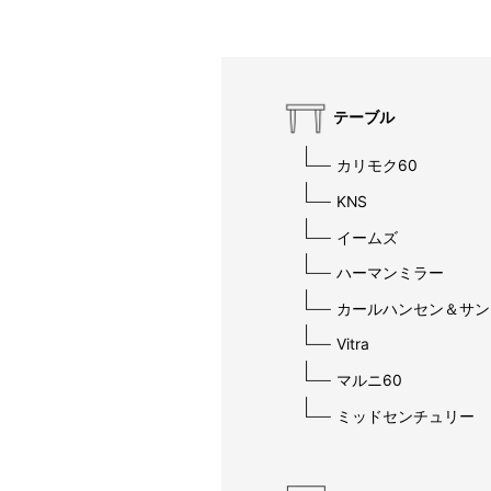
テーブル
カリモク60
KNS
イームズ
ハーマンミラー
カールハンセン＆サン
Vitra
マルニ60
ミッドセンチュリー