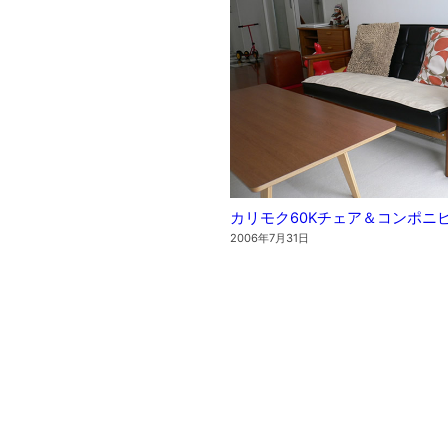
カリモク60Kチェア＆コンポニ
2006年7月31日