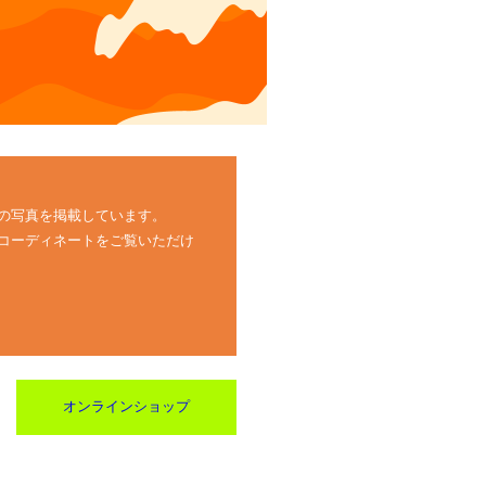
の写真を掲載しています。
コーディネートをご覧いただけ
オンラインショップ