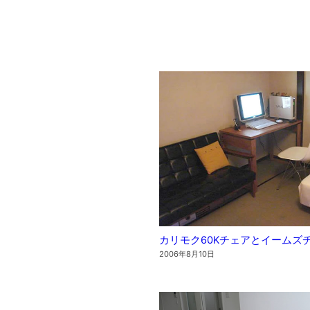
カリモク60Kチェアとイームズ
2006年8月10日