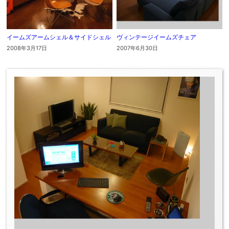
イームズアームシェル＆サイドシェル
ヴィンテージイームズチェア
2008年3月17日
2007年6月30日