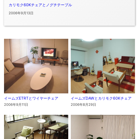
カリモク60Kチェアとノグチテーブル
2006年9月13日
イームズETRTとワイヤーチェア
イームズDAWとカリモク60Kチェア
2006年9月11日
2006年8月29日