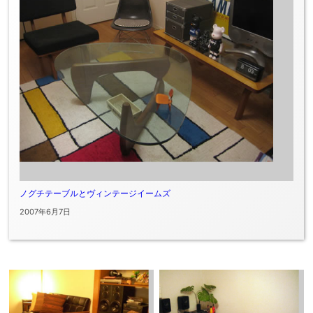
ノグチテーブルとヴィンテージイームズ
2007年6月7日