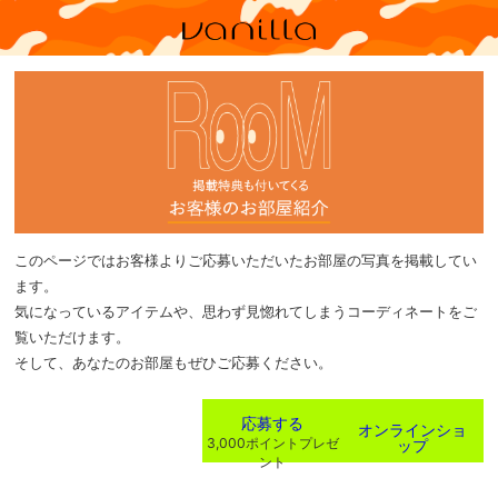
このページではお客様よりご応募いただいたお部屋の写真を掲載してい
ます。
気になっているアイテムや、思わず見惚れてしまうコーディネートをご
覧いただけます。
そして、あなたのお部屋もぜひご応募ください。
応募する
オンラインショ
ップ