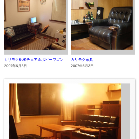
カリモク60Kチェア＆ボビーワゴン
カリモク家具
2007年6月3日
2007年6月3日