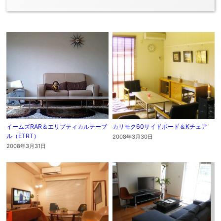
イームズRAR＆エリプティカルテーブ
カリモク60サイドボード＆Kチェア
ル（ETRT）
2008年3月30日
2008年3月31日