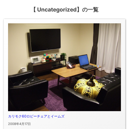
【 Uncategorized】の一覧
カリモク60ロビーチェアとイームズ
2008年4月17日