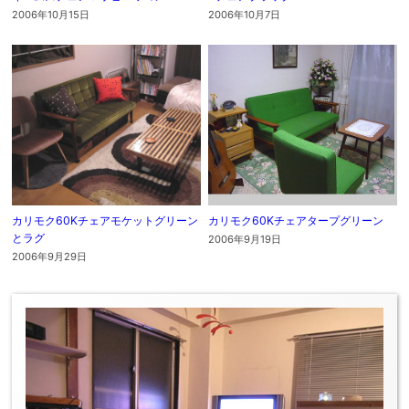
2006年10月15日
2006年10月7日
カリモク60Kチェアモケットグリーン
カリモク60Kチェアタープグリーン
とラグ
2006年9月19日
2006年9月29日