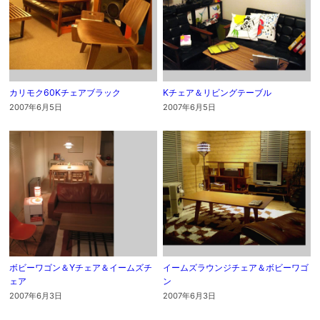
カリモク60Kチェアブラック
Kチェア＆リビングテーブル
2007年6月5日
2007年6月5日
ボビーワゴン＆Yチェア＆イームズチ
イームズラウンジチェア＆ボビーワゴ
ェア
ン
2007年6月3日
2007年6月3日