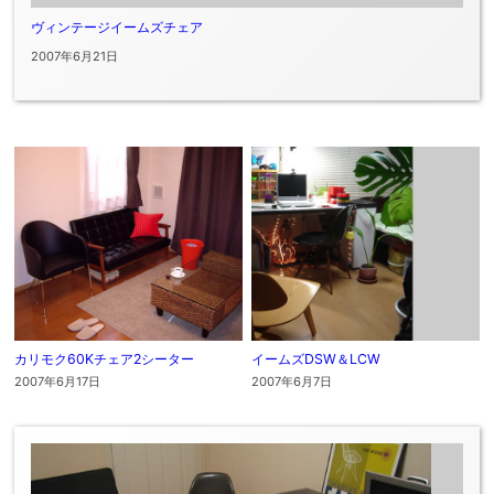
ヴィンテージイームズチェア
2007年6月21日
カリモク60Kチェア2シーター
イームズDSW＆LCW
2007年6月17日
2007年6月7日