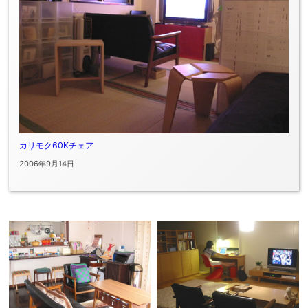
カリモク60Kチェア
2006年9月14日