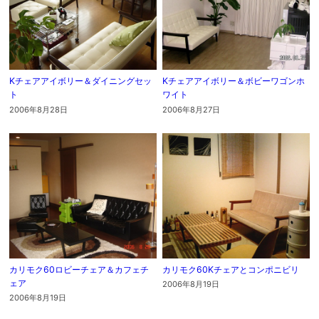
Kチェアアイボリー＆ダイニングセッ
Kチェアアイボリー＆ボビーワゴンホ
ト
ワイト
2006年8月28日
2006年8月27日
カリモク60ロビーチェア＆カフェチ
カリモク60Kチェアとコンポニビリ
ェア
2006年8月19日
2006年8月19日