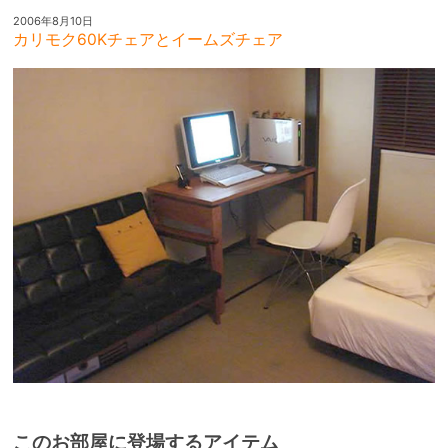
2006年8月10日
カリモク60Kチェアとイームズチェア
このお部屋に登場するアイテム