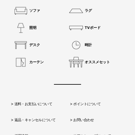
ソファ
ラグ
照明
TVボード
デスク
時計
カーテン
オススメセット
送料・お支払いについて
ポイントについて
返品・キャンセルについて
お問い合わせ