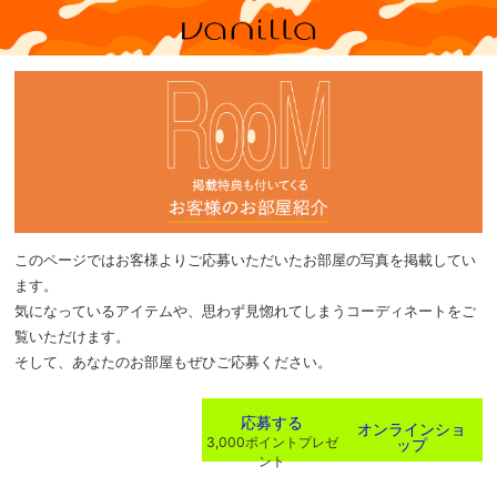
このページではお客様よりご応募いただいたお部屋の写真を掲載してい
ます。
気になっているアイテムや、思わず見惚れてしまうコーディネートをご
覧いただけます。
そして、あなたのお部屋もぜひご応募ください。
応募する
オンラインショ
ップ