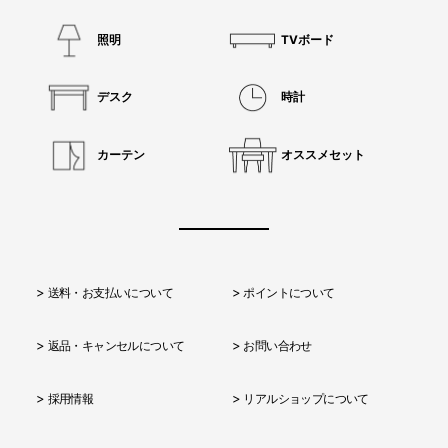
照明
TVボード
デスク
時計
カーテン
オススメセット
送料・お支払いについて
ポイントについて
返品・キャンセルについて
お問い合わせ
採用情報
リアルショップについて