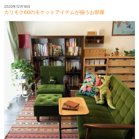
2020年12月16日
カリモク60のモケットアイテムが揃うお部屋