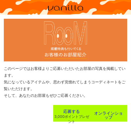
このページではお客様よりご応募いただいたお部屋の写真を掲載してい
ます。
気になっているアイテムや、思わず見惚れてしまうコーディネートをご
覧いただけます。
そして、あなたのお部屋もぜひご応募ください。
応募する
オンラインショ
ップ