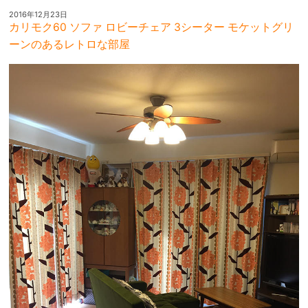
2016年12月23日
カリモク60 ソファ ロビーチェア 3シーター モケットグリ
ーンのあるレトロな部屋