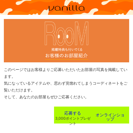
このページではお客様よりご応募いただいたお部屋の写真を掲載してい
ます。
気になっているアイテムや、思わず見惚れてしまうコーディネートをご
覧いただけます。
そして、あなたのお部屋もぜひご応募ください。
応募する
オンラインショ
ップ