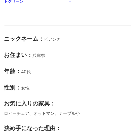
トグリーン
ト
ニックネーム：
ビアンカ
お住まい：
兵庫県
年齢：
40代
性別：
女性
お気に入りの家具：
ロビーチェア、オットマン、テーブル小
決め手になった理由：