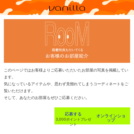
このページではお客様よりご応募いただいたお部屋の写真を掲載してい
ます。
気になっているアイテムや、思わず見惚れてしまうコーディネートをご
覧いただけます。
そして、あなたのお部屋もぜひご応募ください。
応募する
オンラインショ
ップ