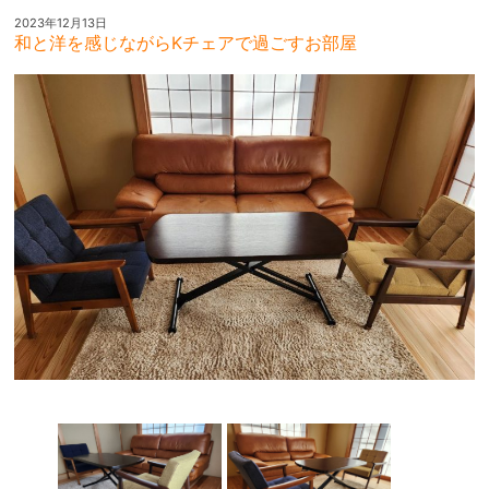
2023年12月13日
和と洋を感じながらKチェアで過ごすお部屋