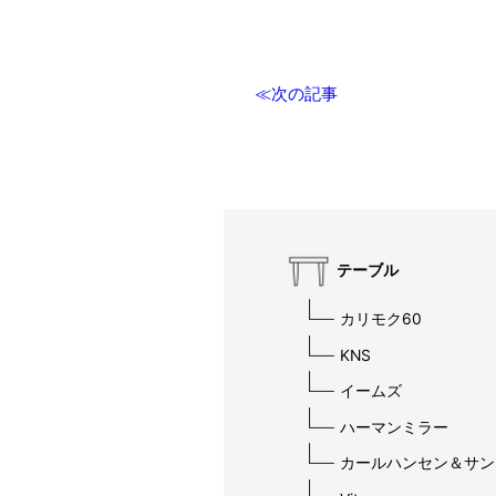
≪次の記事
テーブル
カリモク60
KNS
イームズ
ハーマンミラー
カールハンセン＆サン