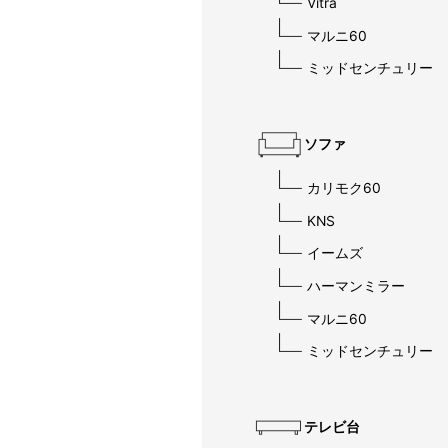
Vitra
マルニ60
ミッドセンチュリー
ソファ
カリモク60
KNS
イームズ
ハーマンミラー
マルニ60
ミッドセンチュリー
テレビ台