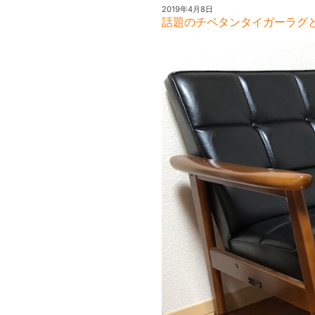
2019年4月8日
話題のチベタンタイガーラグと