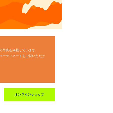
の写真を掲載しています。
コーディネートをご覧いただけ
オンラインショップ