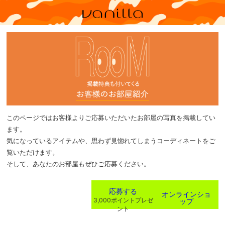
このページではお客様よりご応募いただいたお部屋の写真を掲載してい
ます。
気になっているアイテムや、思わず見惚れてしまうコーディネートをご
覧いただけます。
そして、あなたのお部屋もぜひご応募ください。
応募する
オンラインショ
ップ