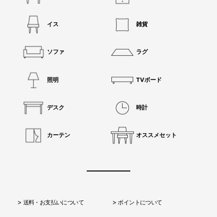
イス
雑貨
ソファ
ラグ
照明
TVボード
デスク
時計
カーテン
オススメセット
送料・お支払いについて
ポイントについて